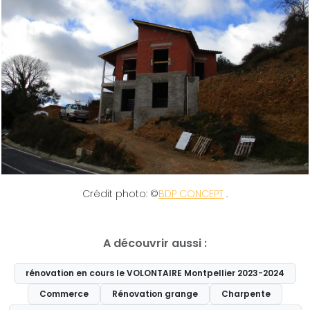
Crédit photo: ©
BDP CONCEPT
.
A découvrir aussi :
rénovation en cours le VOLONTAIRE Montpellier 2023-2024
Commerce
Rénovation grange
Charpente