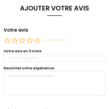
AJOUTER VOTRE AVIS
Votre avis
Cliquez pour noter
Votre avis en 3 mots
Racontez votre expérience