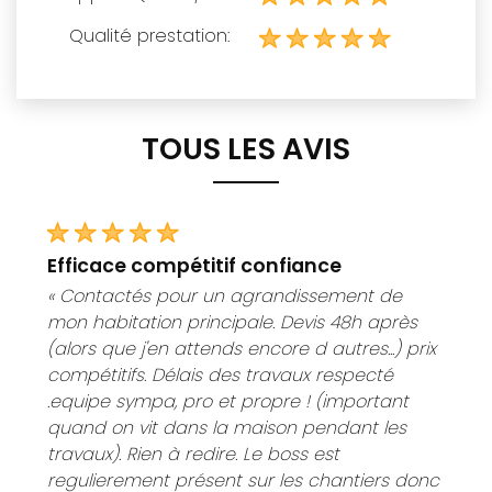
Qualité prestation:
TOUS LES AVIS
efficace compétitif confiance
« Contactés pour un agrandissement de
mon habitation principale. Devis 48h après
(alors que j'en attends encore d autres...) prix
compétitifs. Délais des travaux respecté
.equipe sympa, pro et propre ! (important
quand on vit dans la maison pendant les
travaux). Rien à redire. Le boss est
regulierement présent sur les chantiers donc