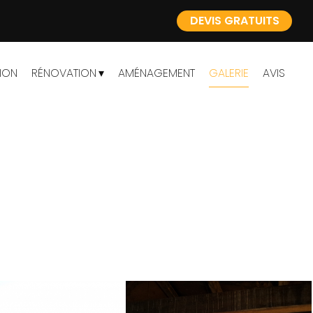
DEVIS GRATUITS
ION
RÉNOVATION
AMÉNAGEMENT
GALERIE
AVIS